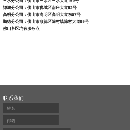
三水分公司：佛山市三水区三水大道169号
禅城分公司：佛山市禅城区南庄大道92号
高明分公司：佛山市高明区高明大道东57号
顺德分公司：佛山市顺德区陈村镇陈村大道99号
佛山各区均有服务点
联系我们