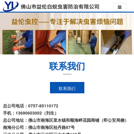
联系我们
联系我们
总公司电话：0757-85110172
手机：13690603002（刘生）
总公司地址：佛山市南海区里水镇和顺海畔花园商铺（即公安局侧）
南海分公司：佛山市南海区桂丹路87号