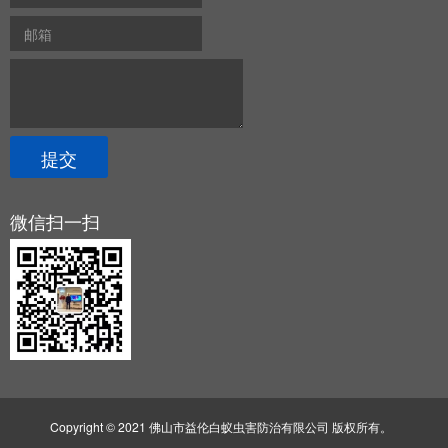
微信扫一扫
Copyright © 2021 佛山市益伦白蚁虫害防治有限公司 版权所有。